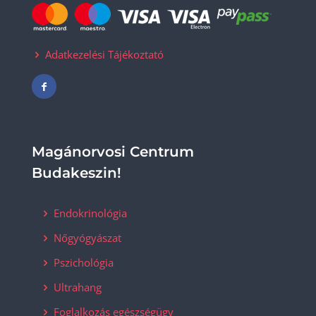
Adatkezelési Tájékoztató
Magánorvosi Centrum
Budakeszin!
Endokrinológia
Nőgyógyászat
Pszichológia
Ultrahang
Foglalkozás egészségügy