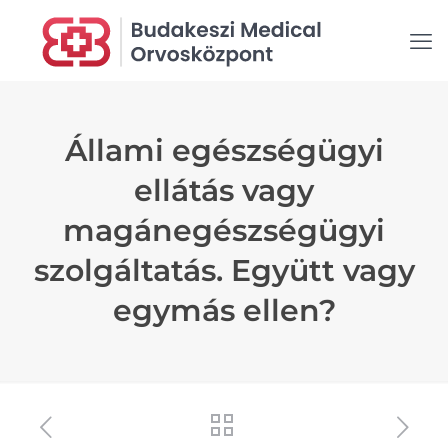
Állami egészségügyi
ellátás vagy
magánegészségügyi
szolgáltatás. Együtt vagy
egymás ellen?