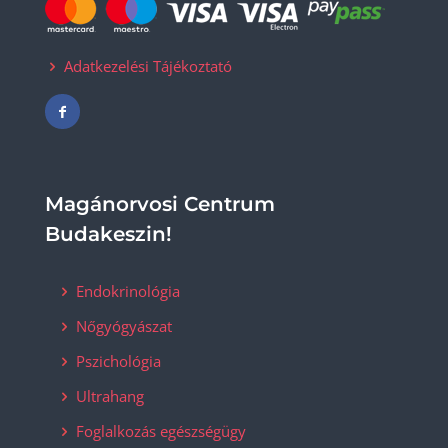
Adatkezelési Tájékoztató
Magánorvosi Centrum
Budakeszin!
Endokrinológia
Nőgyógyászat
Pszichológia
Ultrahang
Foglalkozás egészségügy