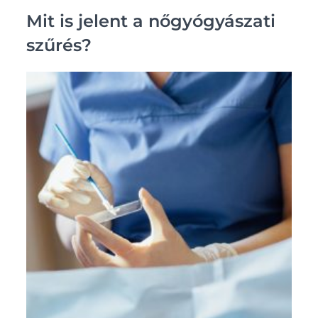
Mit is jelent a nőgyógyászati
szűrés?