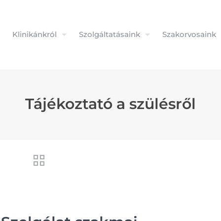
Klinikánkról
Szolgáltatásaink
Szakorvosaink
Tájékoztató a szülésről