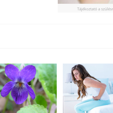
Tájékoztató a szülés