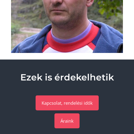
Ezek is érdekelhetik
Kapcsolat, rendelési idők
Áraink