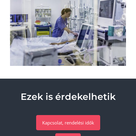
Ezek is érdekelhetik
Kapcsolat, rendelési idők