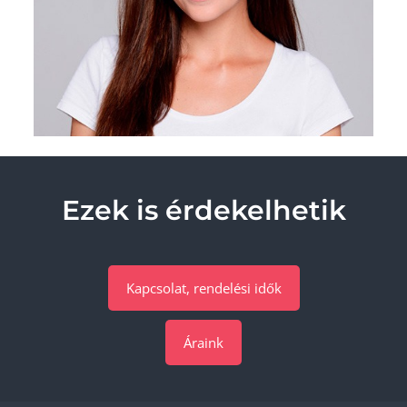
Ezek is érdekelhetik
Kapcsolat, rendelési idők
Áraink