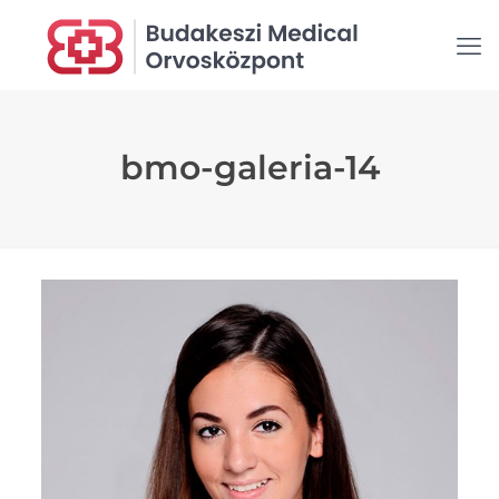
bmo-galeria-14