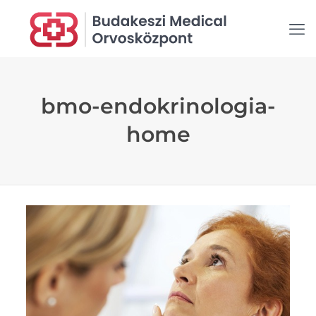
bmo-endokrinologia-
home