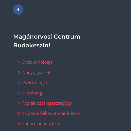
Magánorvosi Centrum
Budakeszin!
Endokrinológia
Nőgyógyászat
Pszichológia
Ultrahang
Foglalkozás egészségügy
Szülésre felkészítő tanfolyam
Labordiagnosztika