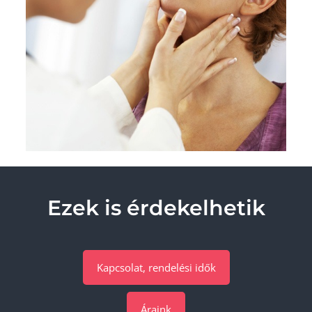
Ezek is érdekelhetik
Kapcsolat, rendelési idők
Áraink