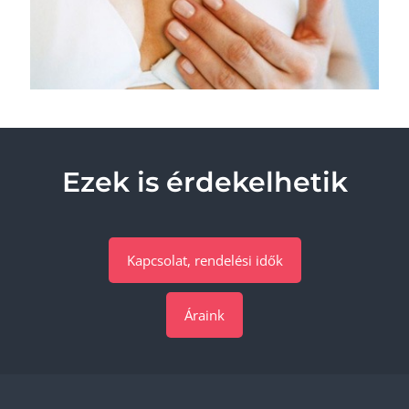
Ezek is érdekelhetik
Kapcsolat, rendelési idők
Áraink