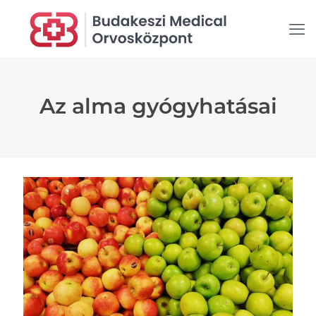
Az alma gyógyhatásai