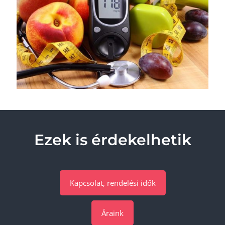
Ezek is érdekelhetik
Kapcsolat, rendelési idők
Áraink